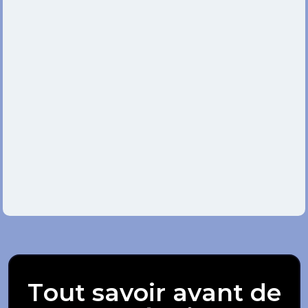
Tout savoir avant de