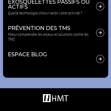
EXOSQUELETTES PASSIFS OU
ACTIFS
Quelle technologie choisir selon votre activité ?
PRÉVENTION DES TMS
Mieux comprendre les enjeux et solutions contre les
TMS.
ESPACE BLOG