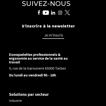
SUIVEZ-NOUS
S'inscrire à la newsletter
Je m'inscris
Exosquelettes professionnels &
ergonomie au service de la santé au
travail
9, rue de la Garounere 65000 Tarbes
Du lundi au vendredi 9h - 18h
Solutions par secteur
Industrie