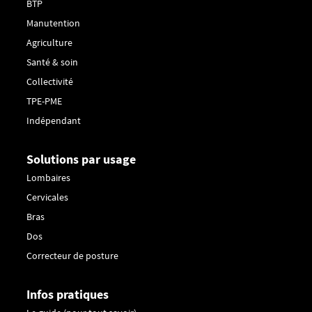
BTP
Manutention
Agriculture
Santé & soin
Collectivité
TPE-PME
Indépendant
Solutions par usage
Lombaires
Cervicales
Bras
Dos
Correcteur de posture
Infos pratiques