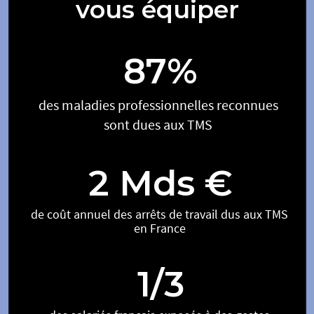
vous équiper
87%
des maladies professionnelles reconnues
sont dues aux TMS
2 Mds €
de coût annuel des arrêts de travail dus aux TMS
en France
1/3