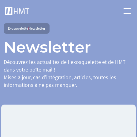
Exosquelette
Newsletter
Newsletter
Découvrez les actualités de l'exosquelette et de HMT
dans votre boîte mail !
Mises à jour, cas d'intégration, articles, toutes les
informations à ne pas manquer.