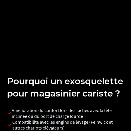
Pourquoi un exosquelette
pour magasinier cariste ?
Amélioration du confort lors des tâches avec la tête
inclinée ou du port de charge lourde
Compatibilité avec les engins de levage (Feinwick et
autres chariots élévateurs)