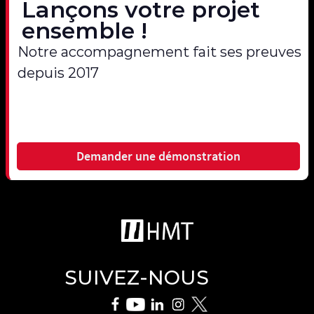
Lançons votre projet
ensemble !
Notre accompagnement fait ses preuves
depuis 2017
Demander une démonstration
SUIVEZ-NOUS