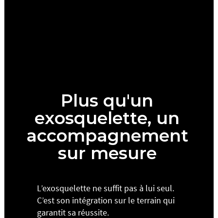
Plus qu'un
exosquelette, un
accompagnement
sur mesure
L’exosquelette ne suffit pas à lui seul.
C’est son intégration sur le terrain qui
garantit sa réussite.