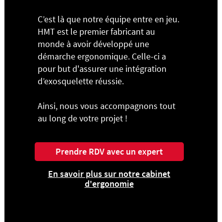
C’est là que notre équipe entre en jeu.
HMT est le premier fabricant au
monde à avoir développé une
démarche ergonomique. Celle-ci a
pour but d'assurer une intégration
d’exosquelette réussie.
Ainsi, nous vous accompagnons tout
au long de votre projet !
Prendre RDV avec un expert
En savoir plus sur notre cabinet
d'ergonomie