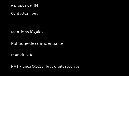
À propos de HMT
Contactez-nous
Mentions légales
Politique de confidentialité
Plan du site
HMT France © 2025. Tous droits réservés.