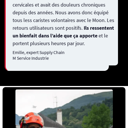
cervicales et avait des douleurs chroniques
depuis des années. Nous avons donc équipé
tous less caristes volontaires avec le Moon. Les
retours utilisateurs sont positifs.
Ils ressentent
un bienfait dans l’aide que ça apporte
et le
portent plusieurs heures par jour.
Emilie, expert Supply Chain
M Service Industrie