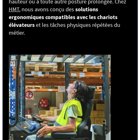
hauteur ou à toute autre posture prolongée. Chez
HMT
, nous avons conçu des
solutions
ergonomiques compatibles avec les chariots
élévateurs
et les tâches physiques répétées du
métier.