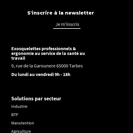
S'inscrire à la newsletter
Je m'inscris
Exosquelettes professionnels &
ergonomie au service de la santé au
travail
9, rue de la Garounere 65000 Tarbes
Du lundi au vendredi 9h - 18h
Solutions par secteur
Industrie
BTP
Manutention
Agriculture