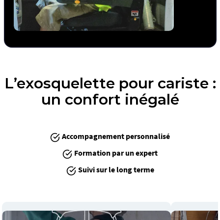
L’exosquelette pour cariste :
un confort inégalé
Accompagnement personnalisé
Formation par un expert
Suivi sur le long terme