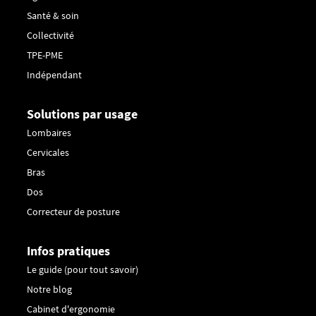
Santé & soin
Collectivité
TPE-PME
Indépendant
Solutions par usage
Lombaires
Cervicales
Bras
Dos
Correcteur de posture
Infos pratiques
Le guide (pour tout savoir)
Notre blog
Cabinet d'ergonomie