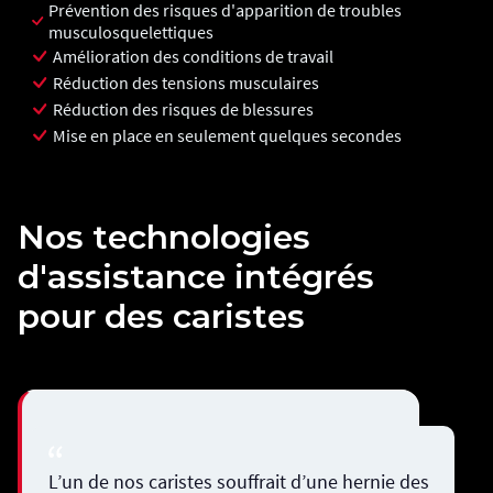
Prévention des risques d'apparition de troubles
musculosquelettiques
Amélioration des conditions de travail
Réduction des tensions musculaires
Réduction des risques de blessures
Mise en place en seulement quelques secondes
Nos technologies
d'assistance intégrés
pour des caristes
L’un de nos caristes souffrait d’une hernie des