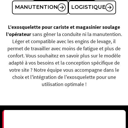
MANUTENTION
LOGISTIQUE
L’exosquelette pour cariste et magasinier soulage
l’opérateur
sans gêner la conduite ni la manutention.
Léger et compatible avec les engins de levage, il
permet de travailler avec moins de fatigue et plus de
confort. Vous souhaitez en savoir plus sur le modèle
adapté à vos besoins et la conception spécifique de
votre site ? Notre équipe vous accompagne dans le
choix et l'intégration de l'exosquelette pour une
utilisation optimale !