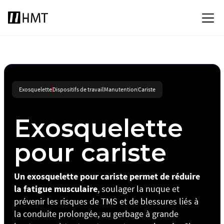
Exosquelette
Dispositifs de travail
Manutention
Cariste
Exosquelette
pour cariste
Un exosquelette pour cariste permet de réduire
la fatigue musculaire
, soulager la nuque et
prévenir les risques de TMS et de blessures liés à
la conduite prolongée, au gerbage à grande