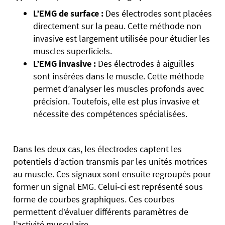
L’EMG de surface :
Des électrodes sont placées
directement sur la peau. Cette méthode non
invasive est largement utilisée pour étudier les
muscles superficiels.
L’EMG invasive :
Des électrodes à aiguilles
sont insérées dans le muscle. Cette méthode
permet d’analyser les muscles profonds avec
précision. Toutefois, elle est plus invasive et
nécessite des compétences spécialisées.
Dans les deux cas, les électrodes captent les
potentiels d’action transmis par les unités motrices
au muscle. Ces signaux sont ensuite regroupés pour
former un signal EMG. Celui-ci est représenté sous
forme de courbes graphiques. Ces courbes
permettent d’évaluer différents paramètres de
l’activité musculaire.