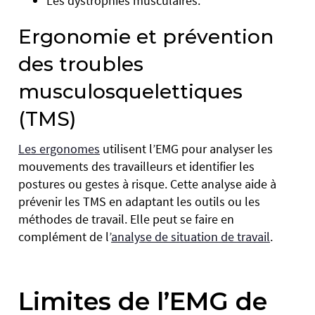
Les dystrophies musculaires.
Ergonomie et prévention
des troubles
musculosquelettiques
(TMS)
Les ergonomes
utilisent l’EMG pour analyser les
mouvements des travailleurs et identifier les
postures ou gestes à risque. Cette analyse aide à
prévenir les TMS en adaptant les outils ou les
méthodes de travail. Elle peut se faire en
complément de l’
analyse de situation de travail
.
Limites de l’EMG de