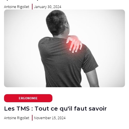
Antoine Rigollet
January 30, 2024
ERGONOMIE
Les TMS : Tout ce qu'il faut savoir
Antoine Rigollet
November 15, 2024