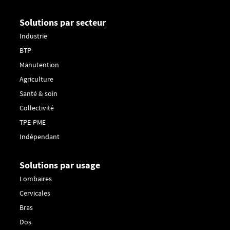
Solutions par secteur
Industrie
BTP
Manutention
Agriculture
Santé & soin
Collectivité
TPE-PME
Indépendant
Solutions par usage
Lombaires
Cervicales
Bras
Dos