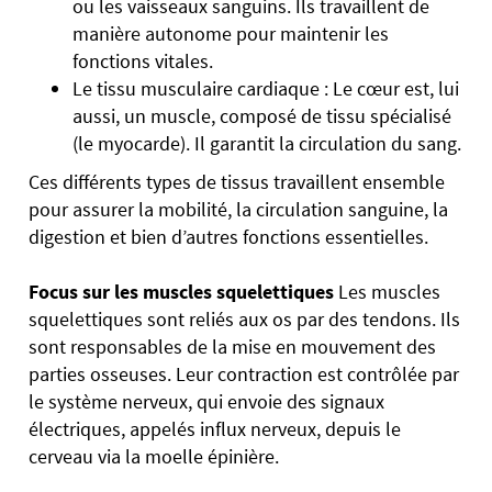
ou les vaisseaux sanguins. Ils travaillent de
manière autonome pour maintenir les
fonctions vitales.
Le tissu musculaire cardiaque : Le cœur est, lui
aussi, un muscle, composé de tissu spécialisé
(le myocarde). Il garantit la circulation du sang.
Ces différents types de tissus travaillent ensemble
pour assurer la mobilité, la circulation sanguine, la
digestion et bien d’autres fonctions essentielles.
Focus sur les muscles squelettiques
Les muscles
squelettiques sont reliés aux os par des tendons. Ils
sont responsables de la mise en mouvement des
parties osseuses. Leur contraction est contrôlée par
le système nerveux, qui envoie des signaux
électriques, appelés influx nerveux, depuis le
cerveau via la moelle épinière.