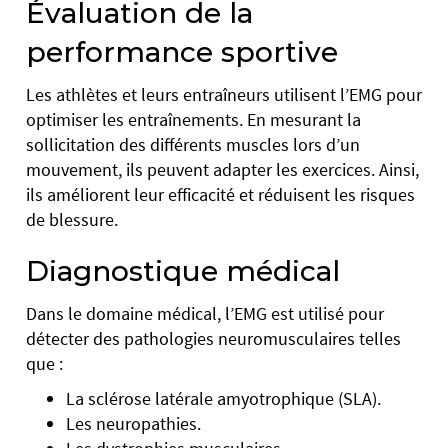
Évaluation de la
performance sportive
Les athlètes et leurs entraîneurs utilisent l’EMG pour
optimiser les entraînements. En mesurant la
sollicitation des différents muscles lors d’un
mouvement, ils peuvent adapter les exercices. Ainsi,
ils améliorent leur efficacité et réduisent les risques
de blessure.
Diagnostique médical
Dans le domaine médical, l’EMG est utilisé pour
détecter des pathologies neuromusculaires telles
que :
La sclérose latérale amyotrophique (SLA).
Les neuropathies.