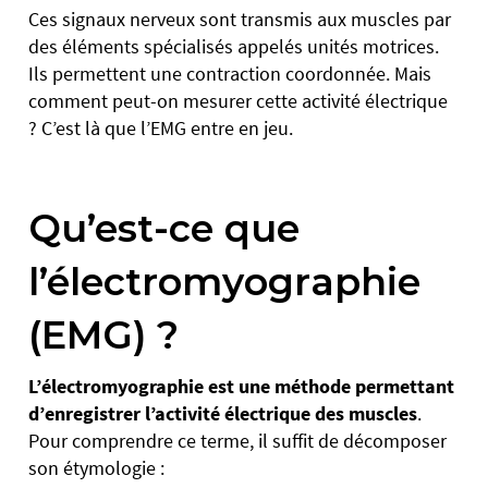
Ces signaux nerveux sont transmis aux muscles par
des éléments spécialisés appelés unités motrices.
Ils permettent une contraction coordonnée. Mais
comment peut-on mesurer cette activité électrique
? C’est là que l’EMG entre en jeu.
Qu’est-ce que
l’électromyographie
(EMG) ?
L’électromyographie
est une méthode permettant
d’enregistrer l’activité électrique des muscles
.
Pour comprendre ce terme, il suffit de décomposer
son étymologie :