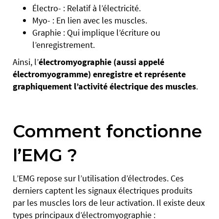
Électro- : Relatif à l’électricité.
Myo- : En lien avec les muscles.
Graphie : Qui implique l’écriture ou
l’enregistrement.
Ainsi, l’
électromyographie (aussi appelé
électromyogramme)
enregistre et représente
graphiquement l’activité électrique des muscles
.
Comment fonctionne
l’EMG ?
L’EMG repose sur l’utilisation d’électrodes. Ces
derniers captent les signaux électriques produits
par les muscles lors de leur activation. Il existe deux
types principaux d’électromyographie :