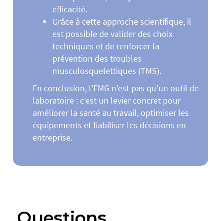
efficacité.
Grâce à cette approche scientifique, il
est possible de valider des choix
techniques et de renforcer la
prévention des troubles
musculosquelettiques (TMS).
En conclusion, l’EMG n’est pas qu’un outil de
laboratoire : c’est un levier concret pour
améliorer la santé au travail, optimiser les
équipements et fiabiliser les décisions en
entreprise.
Questions