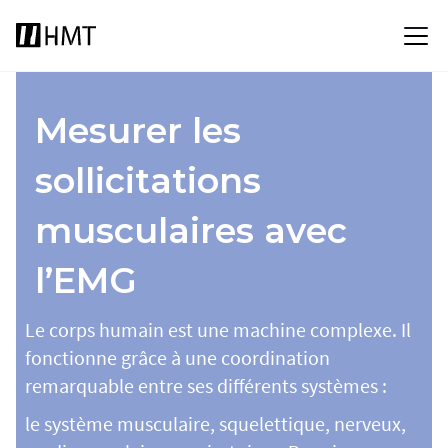
Mesurer les
sollicitations
musculaires avec
l’EMG
Le corps humain est une machine complexe. Il
fonctionne grâce à une coordination
remarquable entre ses différents systèmes :
le système musculaire, squelettique, nerveux,