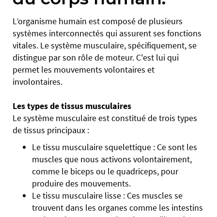
L’organisme humain est composé de plusieurs
systèmes interconnectés qui assurent ses fonctions
vitales. Le système musculaire, spécifiquement, se
distingue par son rôle de moteur. C'est lui qui
permet les mouvements volontaires et
involontaires.
Les types de tissus musculaires
Le système musculaire est constitué de trois types
de tissus principaux :
Le tissu musculaire squelettique : Ce sont les
muscles que nous activons volontairement,
comme le biceps ou le quadriceps, pour
produire des mouvements.
Le tissu musculaire lisse : Ces muscles se
trouvent dans les organes comme les intestins