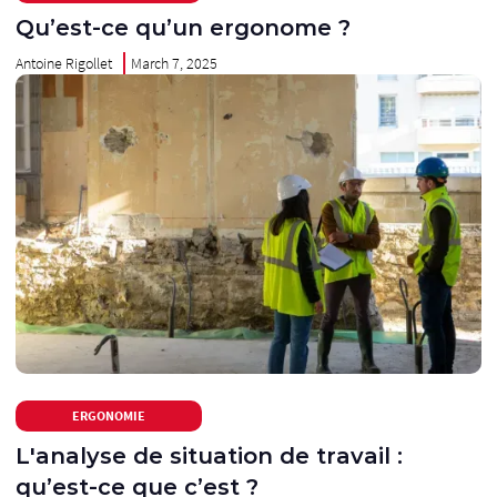
Qu’est-ce qu’un ergonome ?
Antoine Rigollet
March 7, 2025
ERGONOMIE
L'analyse de situation de travail :
qu’est-ce que c’est ?