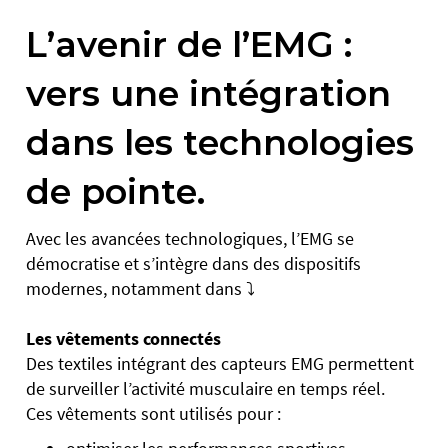
L’avenir de l’EMG :
vers une intégration
dans les technologies
de pointe.
Avec les avancées technologiques, l’EMG se
démocratise et s’intègre dans des dispositifs
modernes, notamment dans ⤵️
Les vêtements connectés
Des textiles intégrant des capteurs EMG permettent
de surveiller l’activité musculaire en temps réel.
Ces vêtements sont utilisés pour :