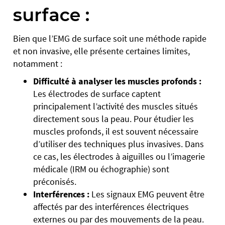
surface :
Bien que l’EMG de surface soit une méthode rapide
et non invasive, elle présente certaines limites,
notamment :
Difficulté à analyser les muscles profonds :
Les électrodes de surface captent
principalement l’activité des muscles situés
directement sous la peau. Pour étudier les
muscles profonds, il est souvent nécessaire
d’utiliser des techniques plus invasives. Dans
ce cas, les électrodes à aiguilles ou l’imagerie
médicale (IRM ou échographie) sont
préconisés.
Interférences :
Les signaux EMG peuvent être
affectés par des interférences électriques
externes ou par des mouvements de la peau.