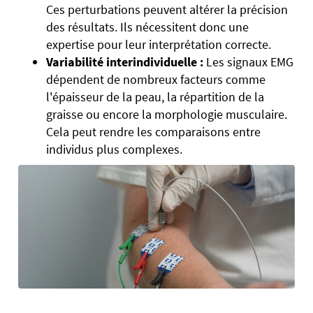
Ces perturbations peuvent altérer la précision
des résultats. Ils nécessitent donc une
expertise pour leur interprétation correcte.
Variabilité interindividuelle :
Les signaux EMG
dépendent de nombreux facteurs comme
l'épaisseur de la peau, la répartition de la
graisse ou encore la morphologie musculaire.
Cela peut rendre les comparaisons entre
individus plus complexes.