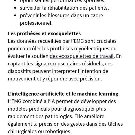
optimiser les performances sportives,
surveiller la réhabilitation des patients,
prévenir les blessures dans un cadre
professionnel.
Les prothèses et exosquelettes
Les données recueillies par l’EMG sont cruciales
pour contrôler les prothèses myoélectriques ou
évaluer le soutien
des exosquelettes de travail
. En
captant les signaux musculaires résiduels, ces
dispositifs peuvent interpréter l’intention de
mouvement et y répondre avec précision.
L’intelligence artificielle et le machine learning
L’EMG combiné à l’IA permet de développer des
modèles prédictifs pour diagnostiquer plus
rapidement des pathologies. Elle améliore
également la précision des gestes dans des tâches
chirurgicales ou robotiques.