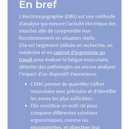
En bref
L’électromyographie (EMG) est une méthode
d’analyse qui mesure l’activité électrique des
muscles afin de comprendre leur
fonctionnement en situation réelle.
Elle est largement utilisée en recherche, en
médecine et en
cabinet d'ergonomie au
travail
pour évaluer la fatigue musculaire,
détecter des pathologies ou encore analyser
l’impact d’un dispositif d’assistance.
L’EMG permet de quantifier l’effort
musculaire avec précision et d’identifier
les zones les plus sollicitées.
Elle constitue un outil clé pour
comparer différentes solutions
ergonomiques, comme les
exosquelettes, et objectiver leur