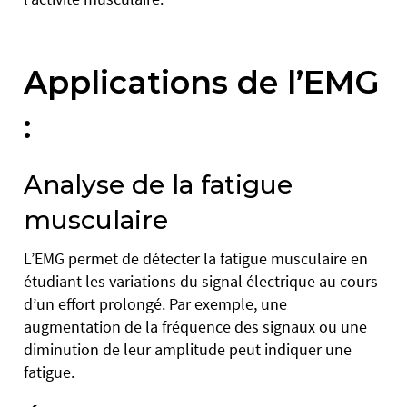
Applications de l’EMG
:
Analyse de la fatigue
musculaire
L’EMG permet de détecter la fatigue musculaire en
étudiant les variations du signal électrique au cours
d’un effort prolongé. Par exemple, une
augmentation de la fréquence des signaux ou une
diminution de leur amplitude peut indiquer une
fatigue.