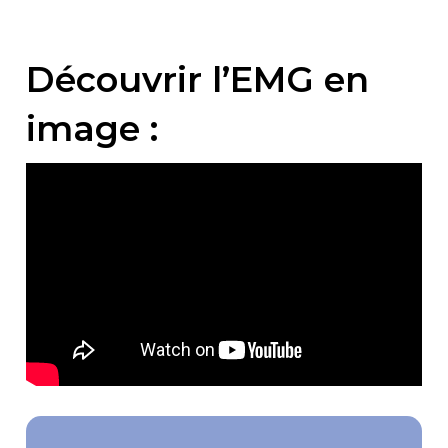
Découvrir l’EMG en
image :