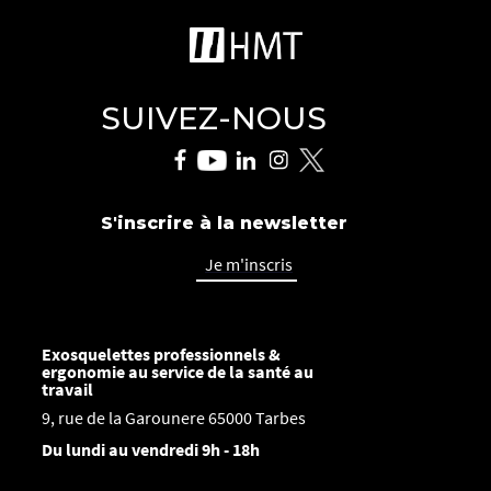
SUIVEZ-NOUS
S'inscrire à la newsletter
Je m'inscris
Exosquelettes professionnels &
ergonomie au service de la santé au
travail
9, rue de la Garounere 65000 Tarbes
Du lundi au vendredi 9h - 18h