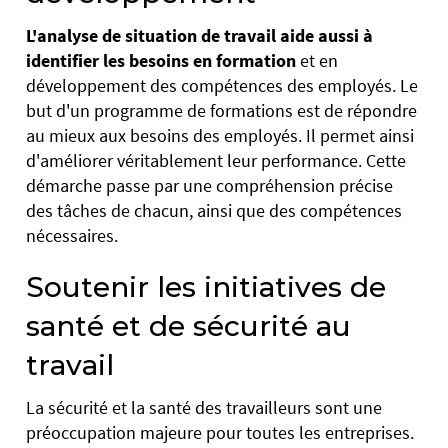
L'analyse de situation de travail aide aussi à
identifier les besoins en formation
et en
développement des compétences des employés. Le
but d'un programme de formations est de répondre
au mieux aux besoins des employés. Il permet ainsi
d'améliorer véritablement leur performance. Cette
démarche passe par une compréhension précise
des tâches de chacun, ainsi que des compétences
nécessaires.
Soutenir les initiatives de
santé et de sécurité au
travail
La sécurité et la santé des travailleurs sont une
préoccupation majeure pour toutes les entreprises.