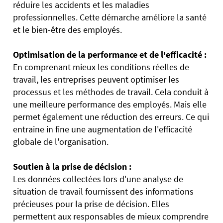
réduire les accidents et les maladies
professionnelles. Cette démarche améliore la santé
et le bien-être des employés.
Optimisation de la performance et de l'efficacité :
En comprenant mieux les conditions réelles de
travail, les entreprises peuvent optimiser les
processus et les méthodes de travail. Cela conduit à
une meilleure performance des employés. Mais elle
permet également une réduction des erreurs. Ce qui
entraine in fine une augmentation de l'efficacité
globale de l'organisation.
Soutien à la prise de décision :
Les données collectées lors d'une analyse de
situation de travail fournissent des informations
précieuses pour la prise de décision. Elles
permettent aux responsables de mieux comprendre