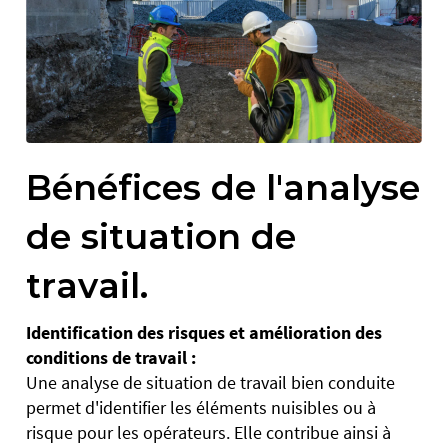
Bénéfices de l'analyse
de situation de
travail.
Identification des risques et amélioration des
conditions de travail :
Une analyse de situation de travail bien conduite
permet d'identifier les éléments nuisibles ou à
risque pour les opérateurs. Elle contribue ainsi à