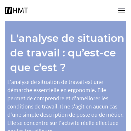
L'analyse de situation
de travail : qu’est-ce
que c’est ?
L'analyse de situation de travail est une
démarche essentielle en ergonomie. Elle
permet de comprendre et d'améliorer les
conditions de travail. Il ne s'agit en aucun cas
d'une simple description de poste ou de métier.
Elle se concentre sur l'activité réelle effectuée
par les travailleurs.