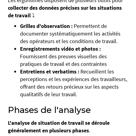
Les ergonomes disposent de plusieurs outils pour
collecter des données précises sur
les situations
de travail
⤵️
Grilles d'observation :
Permettent de
documenter systématiquement les activités
des opérateurs et les conditions de travail.
Enregistrements vidéo et photos :
Fournissent des preuves visuelles des
pratiques de travail et des contraintes
Entretiens et verbatims :
Recueillent les
perceptions et les expériences des travailleurs,
offrant des retours précieux sur les aspects
qualitatifs de leur travail.
Phases de l'analyse
L'analyse de situation de travail
se déroule
généralement en plusieurs phases
.