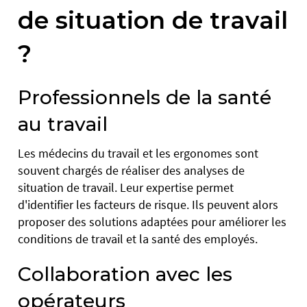
de situation de travail
?
Professionnels de la santé
au travail
Les médecins du travail et les ergonomes sont
souvent chargés de réaliser des analyses de
situation de travail. Leur expertise permet
d'identifier les facteurs de risque. Ils peuvent alors
proposer des solutions adaptées pour améliorer les
conditions de travail et la santé des employés.
Collaboration avec les
opérateurs