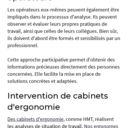
Les opérateurs eux-mêmes peuvent également être
impliqués dans le processus d'analyse. Ils peuvent
observer et évaluer leurs propres pratiques de
travail, ainsi que celles de leurs collègues. Bien sûr,
ils doivent d'abord être formés et sensibilisés par un
professionnel.
Cette approche participative permet d'obtenir des
informations précieuses directement des personnes
concernées. Elle facilite la mise en place de
solutions concrètes et adaptées.
Intervention de cabinets
d'ergonomie
Des cabinets d'ergonomie
, comme HMT, réalisent
les analyses de situation de travail.
Nos ergonomes