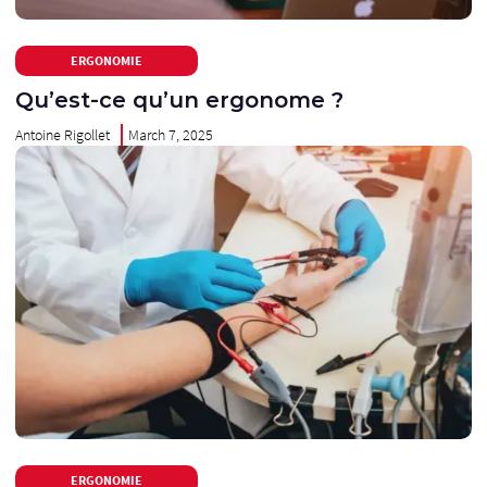
ERGONOMIE
Qu’est-ce qu’un ergonome ?
Antoine Rigollet
March 7, 2025
ERGONOMIE