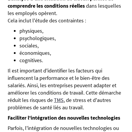
comprendre les conditions réelles
dans lesquelles
les employés opèrent.
Cela inclut l'étude des contraintes :
physiques,
psychologiques,
sociales,
économiques,
cognitives.
Il est important d'identifier les facteurs qui
influencent la performance et le bien-être des
salariés. Ainsi, les entreprises peuvent adapter et
améliorer les conditions de travail. Cette démarche
réduit les risques de
TMS
, de stress et d'autres
problèmes de santé liés au travail.
Faciliter l'intégration des nouvelles technologies
Parfois, l'intégration de nouvelles technologies ou