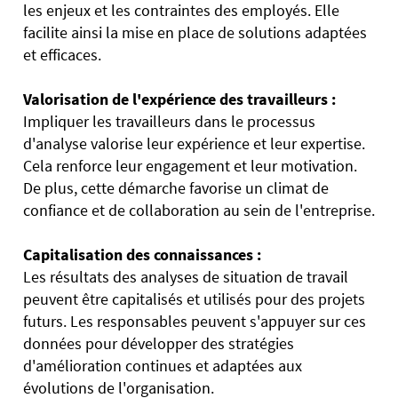
les enjeux et les contraintes des employés. Elle
facilite ainsi la mise en place de solutions adaptées
et efficaces.
Valorisation de l'expérience des travailleurs :
Impliquer les travailleurs dans le processus
d'analyse valorise leur expérience et leur expertise.
Cela renforce leur engagement et leur motivation.
De plus, cette démarche favorise un climat de
confiance et de collaboration au sein de l'entreprise.
Capitalisation des connaissances :
Les résultats des analyses de situation de travail
peuvent être capitalisés et utilisés pour des projets
futurs. Les responsables peuvent s'appuyer sur ces
données pour développer des stratégies
d'amélioration continues et adaptées aux
évolutions de l'organisation.