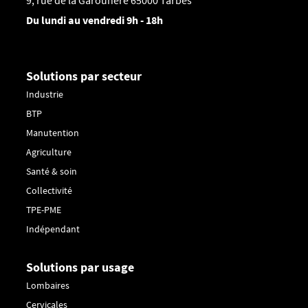
Du lundi au vendredi 9h - 18h
Solutions par secteur
Industrie
BTP
Manutention
Agriculture
Santé & soin
Collectivité
TPE-PME
Indépendant
Solutions par usage
Lombaires
Cervicales