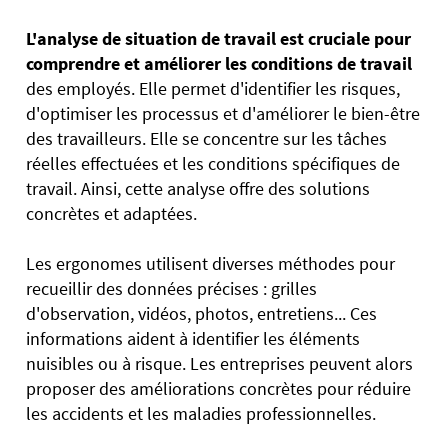
L'analyse de situation de travail
est cruciale pour
comprendre et améliorer les conditions de travail
des employés. Elle permet d'identifier les risques,
d'optimiser les processus et d'améliorer le bien-être
des travailleurs. Elle se concentre sur les tâches
réelles effectuées et les conditions spécifiques de
travail. Ainsi, cette analyse offre des solutions
concrètes et adaptées.
Les ergonomes utilisent diverses méthodes pour
recueillir des données précises : grilles
d'observation, vidéos, photos, entretiens... Ces
informations aident à identifier les éléments
nuisibles ou à risque. Les entreprises peuvent alors
proposer des améliorations concrètes pour réduire
les accidents et les maladies professionnelles.