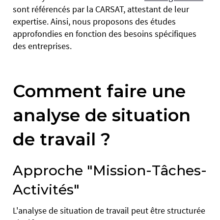
sont référencés par la CARSAT, attestant de leur
expertise. Ainsi, nous proposons des études
approfondies en fonction des besoins spécifiques
des entreprises.
Comment faire une
analyse de situation
de travail ?
Approche "Mission-Tâches-
Activités"
L'analyse de situation de travail peut être structurée