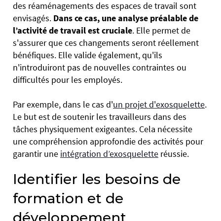
des réaménagements des espaces de travail sont
envisagés.
Dans ce cas, une analyse préalable de
l’activité de travail
est cruciale
. Elle permet de
s'assurer que ces changements seront réellement
bénéfiques. Elle valide également, qu'ils
n'introduiront pas de nouvelles contraintes ou
difficultés pour les employés.
Par exemple, dans le cas d'
un projet d'exosquelette
.
Le but est de soutenir les travailleurs dans des
tâches physiquement exigeantes. Cela nécessite
une compréhension approfondie des activités pour
garantir une
intégration d’exosquelette
réussie.
Identifier les besoins de
formation et de
développement