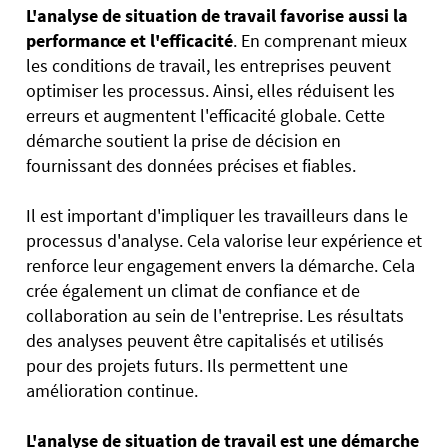
L'analyse de situation de travail
favorise aussi la
performance et l'efficacité
. En comprenant mieux
les conditions de travail, les entreprises peuvent
optimiser les processus. Ainsi, elles réduisent les
erreurs et augmentent l'efficacité globale. Cette
démarche soutient la prise de décision en
fournissant des données précises et fiables.
Il est important d'impliquer les travailleurs dans le
processus d'analyse. Cela valorise leur expérience et
renforce leur engagement envers la démarche. Cela
crée également un climat de confiance et de
collaboration au sein de l'entreprise. Les résultats
des analyses peuvent être capitalisés et utilisés
pour des projets futurs. Ils permettent une
amélioration continue.
L'analyse de situation de travail
est une démarche