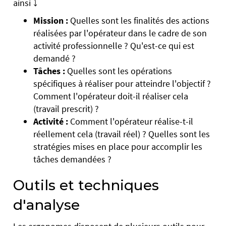
ainsi ⤵️
Mission :
Quelles sont les finalités des actions
réalisées par l'opérateur dans le cadre de son
activité professionnelle ? Qu'est-ce qui est
demandé ?
Tâches :
Quelles sont les opérations
spécifiques à réaliser pour atteindre l'objectif ?
Comment l'opérateur doit-il réaliser cela
(travail prescrit) ?
Activité :
Comment l'opérateur réalise-t-il
réellement cela (travail réel) ? Quelles sont les
stratégies mises en place pour accomplir les
tâches demandées ?
Outils et techniques
d'analyse