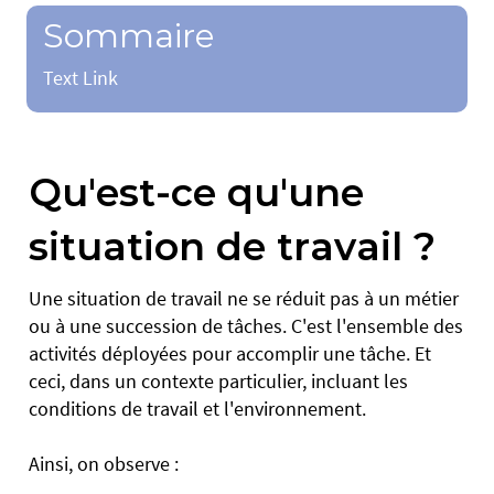
Sommaire
Text Link
Qu'est-ce qu'une
situation de travail ?
Une situation de travail ne se réduit pas à un métier
ou à une succession de tâches. C'est l'ensemble des
activités déployées pour accomplir une tâche. Et
ceci, dans un contexte particulier, incluant les
conditions de travail et l'environnement.
Ainsi, on observe :