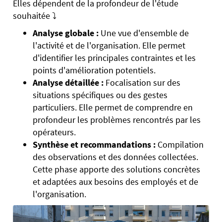
Elles dépendent de la profondeur de l'étude
souhaitée ⤵️
Analyse globale :
Une vue d'ensemble de
l'activité et de l'organisation. Elle permet
d'identifier les principales contraintes et les
points d'amélioration potentiels.
Analyse détaillée :
Focalisation sur des
situations spécifiques ou des gestes
particuliers. Elle permet de comprendre en
profondeur les problèmes rencontrés par les
opérateurs.
Synthèse et recommandations :
Compilation
des observations et des données collectées.
Cette phase apporte des solutions concrètes
et adaptées aux besoins des employés et de
l'organisation.