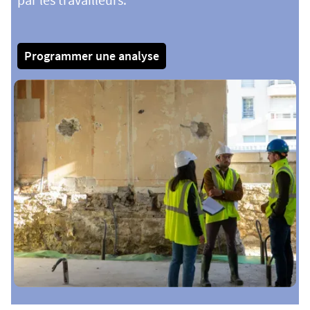
Programmer une analyse