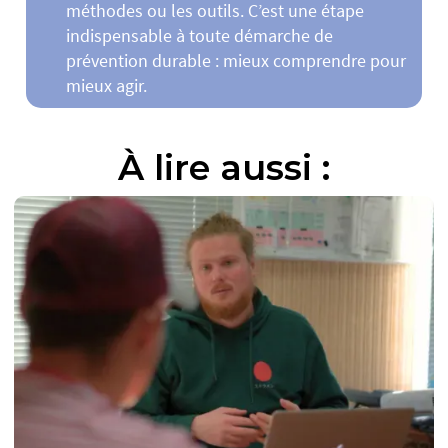
méthodes ou les outils. C’est une étape
indispensable à toute démarche de
prévention durable : mieux comprendre pour
mieux agir.
À lire aussi :