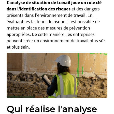
L'analyse de situation de travail
joue un rôle clé
dans l'identification des risques
et des dangers
présents dans l'environnement de travail. En
évaluant les facteurs de risque, il est possible de
mettre en place des mesures de prévention
appropriées. De cette manière, les entreprises
peuvent créer un environnement de travail plus sûr
et plus sain.
Qui réalise l'analyse