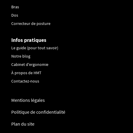
Bras
Dos
Correcteur de posture
Infos pratiques
Le guide (pour tout savoir)
Notre blog
Cabinet d'ergonomie
À propos de HMT
Contactez-nous
Mentions légales
Politique de confidentialité
Plan du site