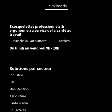
Je m'inscris
Exosquelettes professionnels &
ergonomie au service de la santé au
travail
9, rue de la Garounere 65000 Tarbes
Du lundi au vendredi 9h - 18h
Solutions par secteur
Industrie
BTP
Manutention
Agriculture
Santé & soin
Collectivité