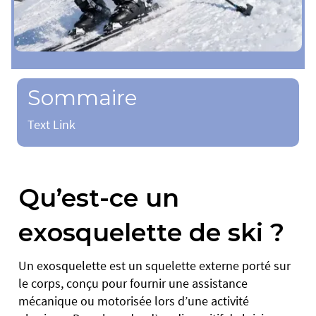
Sommaire
Text Link
Qu’est-ce un
exosquelette de ski ?
Un exosquelette est un squelette externe porté sur
le corps, conçu pour fournir une assistance
mécanique ou motorisée lors d’une activité