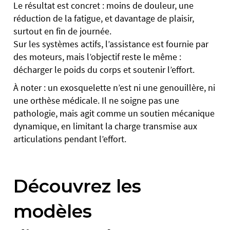
Le résultat est concret : moins de douleur, une
réduction de la fatigue, et davantage de plaisir,
surtout en fin de journée.
Sur les systèmes actifs, l’assistance est fournie par
des moteurs, mais l’objectif reste le même :
décharger le poids du corps et soutenir l’effort.
À noter : un exosquelette n’est ni une genouillère, ni
une orthèse médicale. Il ne soigne pas une
pathologie, mais agit comme un soutien mécanique
dynamique, en limitant la charge transmise aux
articulations pendant l’effort.
Découvrez les
modèles