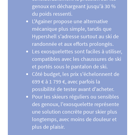
genoux en déchargeant jusqu'à 30 %
du poids ressenti.
L'Againer propose une alternative
mécanique plus simple, tandis que
Hypershell s'adresse surtout au ski de
randonnée et aux efforts prolongés.
Les exosquelettes sont faciles à utiliser,
compatibles avec les chaussures de ski
et portés sous le pantalon de ski.
Côté budget, les prix s'échelonnent de
699 € à 1 799 €, avec parfois la
possibilité de tester avant d'acheter.
Pour les skieurs réguliers ou sensibles
des genoux, l'exosquelette représente
une solution concrète pour skier plus
longtemps, avec moins de douleur et
plus de plaisir.