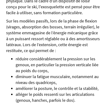
physique. Dans le cadre d’un dispositif de loisir
conçu pour le ski, l'exosquelette est pensé pour être
facile à utiliser, sans formation particulière.
Sur les modèles passifs, lors de la phase de flexion
(virages, absorption des bosses, terrain irrégulier), le
système emmagasine de l’énergie mécanique grâce
à un puissant ressort réglable ou à des amortisseurs
latéraux. Lors de l’extension, cette énergie est
restituée, ce qui permet de :
réduire considérablement la pression sur les
genoux, en particulier la pression verticale liée
au poids du corps,
diminuer la fatigue musculaire, notamment au
niveau des quadriceps,
améliorer la posture, le contrôle et la stabilité,
alléger le poids ressenti sur les articulations
(genoux, hanches, parfois le dos).