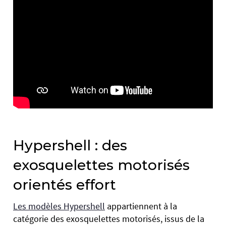
Hypershell : des
exosquelettes motorisés
orientés effort
Les modèles Hypershell
appartiennent à la
catégorie des exosquelettes motorisés, issus de la