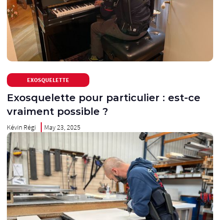
EXOSQUELETTE
Exosquelette pour particulier : est-ce
vraiment possible ?
Kévin Régi
May 23, 2025