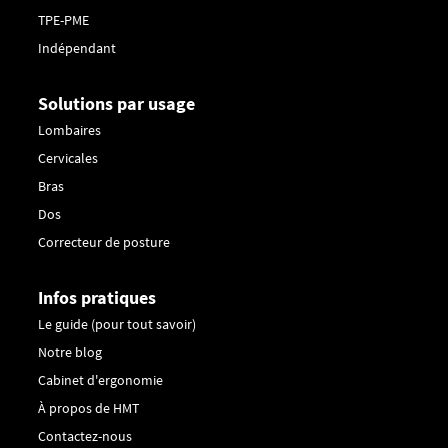
TPE-PME
Indépendant
Solutions par usage
Lombaires
Cervicales
Bras
Dos
Correcteur de posture
Infos pratiques
Le guide (pour tout savoir)
Notre blog
Cabinet d'ergonomie
À propos de HMT
Contactez-nous