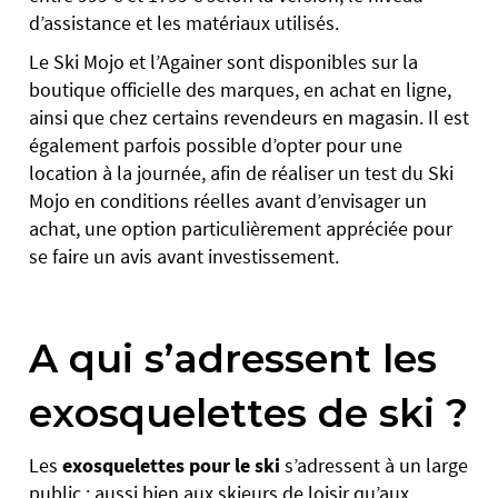
d’assistance et les matériaux utilisés.
Le Ski Mojo et l’Againer sont disponibles sur la
boutique officielle des marques, en achat en ligne,
ainsi que chez certains revendeurs en magasin. Il est
également parfois possible d’opter pour une
location à la journée, afin de réaliser un test du Ski
Mojo en conditions réelles avant d’envisager un
achat, une option particulièrement appréciée pour
se faire un avis avant investissement.
A qui s’adressent les
exosquelettes de ski ?
Les
exosquelettes pour le ski
s’adressent à un large
public : aussi bien aux skieurs de loisir qu’aux