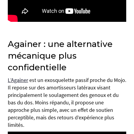
Againer : une alternative
mécanique plus
confidentielle
L’Againer
est un exosquelette passif proche du Mojo.
Il repose sur des amortisseurs latéraux visant
principalement le soulagement des genoux et du
bas du dos. Moins répandu, il propose une
approche plus simple, avec un effet de soutien
perceptible, mais des retours d’expérience plus
limités.