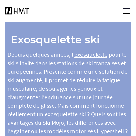
Exosquelette ski
Depuis quelques années, l’
exosquelette
pour le
ski s’invite dans les stations de ski françaises et
européennes. Présenté comme une solution de
ski augmenté, il promet de réduire la fatigue
musculaire, de soulager les genoux et
d’augmenter l’endurance sur une journée
complète de glisse. Mais comment fonctionne
réellement un exosquelette ski ? Quels sont les
avantages du Ski Mojo, les différences avec
l’Againer ou les modèles motorisés Hypershell ?