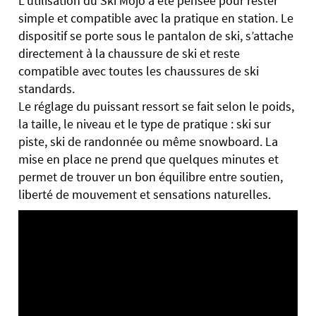
L’utilisation du Ski Mojo a été pensée pour rester
simple et compatible avec la pratique en station. Le
dispositif se porte sous le pantalon de ski, s’attache
directement à la chaussure de ski et reste
compatible avec toutes les chaussures de ski
standards.
Le réglage du puissant ressort se fait selon le poids,
la taille, le niveau et le type de pratique : ski sur
piste, ski de randonnée ou même snowboard. La
mise en place ne prend que quelques minutes et
permet de trouver un bon équilibre entre soutien,
liberté de mouvement et sensations naturelles.