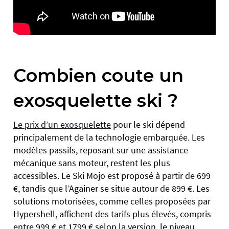
Combien coute un
exosquelette ski ?
Le prix d’un exosquelette
pour le ski dépend
principalement de la technologie embarquée. Les
modèles passifs, reposant sur une assistance
mécanique sans moteur, restent les plus
accessibles. Le Ski Mojo est proposé à partir de 699
€, tandis que l’Againer se situe autour de 899 €. Les
solutions motorisées, comme celles proposées par
Hypershell, affichent des tarifs plus élevés, compris
entre 999 € et 1799 € selon la version, le niveau