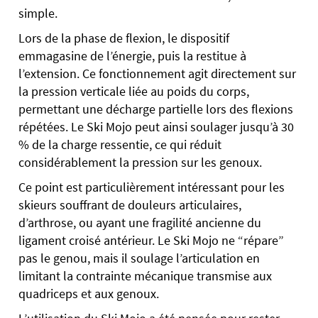
simple.
Lors de la phase de flexion, le dispositif
emmagasine de l’énergie, puis la restitue à
l’extension. Ce fonctionnement agit directement sur
la pression verticale liée au poids du corps,
permettant une décharge partielle lors des flexions
répétées. Le Ski Mojo peut ainsi soulager jusqu’à 30
% de la charge ressentie, ce qui réduit
considérablement la pression sur les genoux.
Ce point est particulièrement intéressant pour les
skieurs souffrant de douleurs articulaires,
d’arthrose, ou ayant une fragilité ancienne du
ligament croisé antérieur. Le Ski Mojo ne “répare”
pas le genou, mais il soulage l’articulation en
limitant la contrainte mécanique transmise aux
quadriceps et aux genoux.