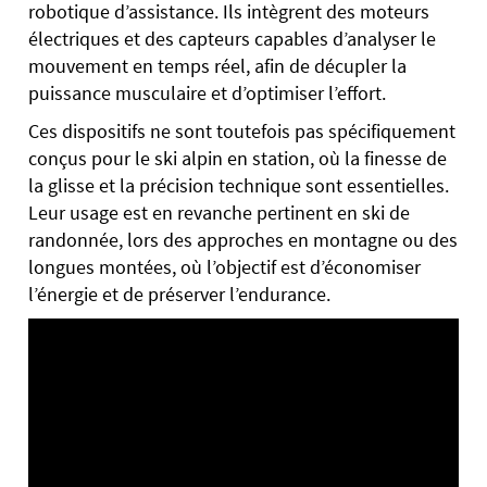
robotique d’assistance. Ils intègrent des moteurs
électriques et des capteurs capables d’analyser le
mouvement en temps réel, afin de décupler la
puissance musculaire et d’optimiser l’effort.
Ces dispositifs ne sont toutefois pas spécifiquement
conçus pour le ski alpin en station, où la finesse de
la glisse et la précision technique sont essentielles.
Leur usage est en revanche pertinent en ski de
randonnée, lors des approches en montagne ou des
longues montées, où l’objectif est d’économiser
l’énergie et de préserver l’endurance.