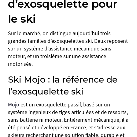
d’exosquelette pour
le ski
Sur le marché, on distingue aujourd’hui trois
grandes familles d’exosquelettes ski. Deux reposent
sur un système d’assistance mécanique sans
moteur, et un troisième sur une assistance
motorisée.
Ski Mojo : la référence de
l’exosquelette ski
Mojo
est un exosquelette passif, basé sur un
système ingénieux de tiges articulées et de ressorts,
sans batterie ni moteur. Entièrement mécanique, il a
été pensé et développé en France, et s’adresse aux
skieurs recherchant une solution fiable, durable et