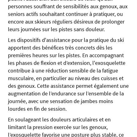
personnes souffrant de sensibilités aux genoux, aux
seniors actifs souhaitant continuer à pratiquer, ou
encore aux skieurs réguliers désireux de prolonger
leurs journées sur les pistes sans douleur.
Les dispositifs d'assistance pour la pratique du ski
apportent des bénéfices très concrets dès les
premières heures sur les pistes. En accompagnant
les phases de flexion et d’extension, l'exosquelette
contribue à une réduction sensible de la fatigue
musculaire, en particulier au niveau des cuisses et
des genoux. Cette assistance permet également une
augmentation de l’endurance sur l’ensemble de la
journée, avec une sensation de jambes moins
lourdes en fin de session.
En soulageant les douleurs articulaires et en
limitant la pression exercée sur les genoux,
l’exosquelette favorise une posture plus stable, ce