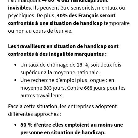
invisibles
. Ils peuvent être sensoriels, mentaux ou
psychiques. De plus,
40% des Français seront
confrontés à une situation de handicap
temporaire
ou non au cours de leur vie.
Les travailleurs en situation de handicap
sont
confrontés à des inégalités marquantes :
Un taux de chômage de 18 %, soit deux fois
supérieur à la moyenne nationale.
Une recherche d’emploi plus longue : en
moyenne 883 jours. Contre 668 jours pour les
autres travailleurs.
Face à cette situation, les entreprises adoptent
différentes approches :
80 % d’entre elles emploient au moins une
personne en situation de handicap.