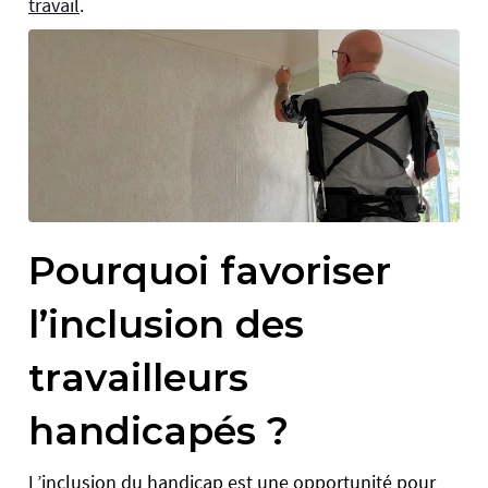
travail
.
Pourquoi favoriser
l’inclusion des
travailleurs
handicapés ?
L’inclusion du handicap est une opportunité pour