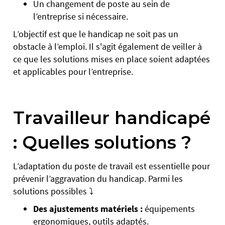
Un changement de poste au sein de
l’entreprise si nécessaire.
L’objectif est que le handicap ne soit pas un
obstacle à l’emploi. Il s'agit également de veiller à
ce que les solutions mises en place soient adaptées
et applicables pour l’entreprise.
Travailleur handicapé
: Quelles solutions ?
L’adaptation du poste de travail est essentielle pour
prévenir l’aggravation du handicap. Parmi les
solutions possibles ⤵️
Des ajustements matériels :
équipements
ergonomiques, outils adaptés.