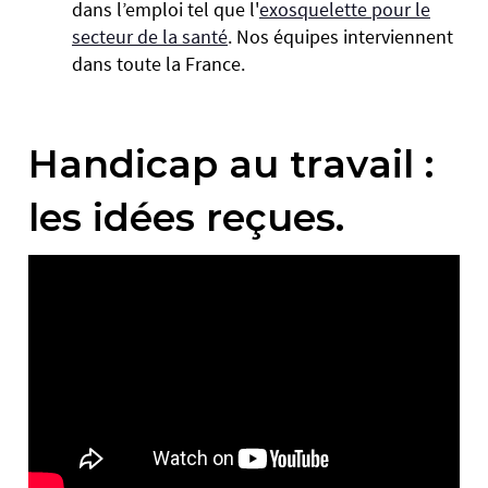
dans l’emploi tel que l'
exosquelette pour le
secteur de la santé
. Nos équipes interviennent
dans toute la France.
Handicap au travail :
les idées reçues.