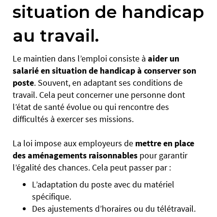
situation de handicap
au travail.
Le maintien dans l’emploi consiste à
aider un
salarié en situation de handicap à conserver son
poste
. Souvent, en adaptant ses conditions de
travail. Cela peut concerner une personne dont
l’état de santé évolue ou qui rencontre des
difficultés à exercer ses missions.
La loi impose aux employeurs de
mettre en place
des aménagements raisonnables
pour garantir
l’égalité des chances. Cela peut passer par :
L’adaptation du poste avec du matériel
spécifique.
Des ajustements d’horaires ou du télétravail.