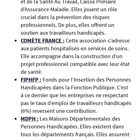
et de la Santé Au Travail, Caisse Primaire
d’Assurance Maladie. Elles jouent un rôle
crucial dans la prévention des risques
professionnels. De plus, elles offrent un
soutien aux travailleurs handicapés.
COMÈTE FRANCE :
Cette association s'adresse
aux patients hospitalisés en services de soins.
Elle accompagne dans la construction d’un
projet professionnel compatible avec leur état
de santé.
FIPHFP :
Fonds pour l’Insertion des Personnes
Handicapées dans la Fonction Publique. C’est
à ce dernier que les entreprises ne respectant
pas le taux d’emploi de travailleurs handicapés
(6%) reversent une contribution.
MDPH :
Les Maisons Départementales des
Personnes Handicapées. Elles existent dans
tous les départements français. Elles assurent