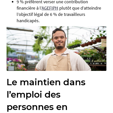
9 % préfèrent verser une contribution
financière à l’
AGEFIPH
plutôt que d’atteindre
l’objectif légal de 6 % de travailleurs
handicapés.
Le maintien dans
l’emploi des
personnes en