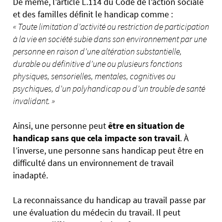
De même, l’article L.114 du Code de l’action sociale
et des familles définit le handicap comme :
« Toute limitation d’activité ou restriction de participation
à la vie en société subie dans son environnement par une
personne en raison d’une altération substantielle,
durable ou définitive d’une ou plusieurs fonctions
physiques, sensorielles, mentales, cognitives ou
psychiques, d’un polyhandicap ou d’un trouble de santé
invalidant. »
Ainsi, une personne peut
être en situation de
handicap
sans que cela impacte son travail
. À
l’inverse, une personne sans handicap peut être en
difficulté dans un environnement de travail
inadapté.
La reconnaissance du handicap au travail passe par
une évaluation du médecin du travail. Il peut