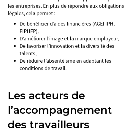
les entreprises. En plus de répondre aux obligations
légales, cela permet :
De bénéficier d’aides financières (AGEFIPH,
FIPHFP),
D’améliorer l’image et la marque employeur,
De favoriser l’innovation et la diversité des
talents,
De réduire l’absentéisme en adaptant les
conditions de travail.
Les acteurs de
l’accompagnement
des travailleurs