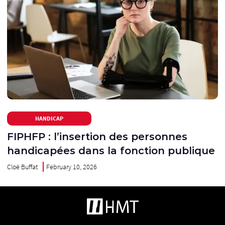
HANDICAP
FIPHFP : l’insertion des personnes
handicapées dans la fonction publique
Cloé Buffat
February 10, 2026