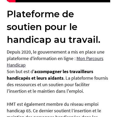
Plateforme de
soutien pour le
handicap au travail.
Depuis 2020, le gouvernement a mis en place une
plateforme d'information en ligne :
Mon Parcours
Handicap
Son but est d'
accompagner les travailleurs
handicapés et leurs aidants
. La plateforme fournis
des ressources et un soutien pour faciliter
l'insertion et le maintien dans l'emploi.
HMT est également membre du réseau emploi
handicap 65. Ce dernier soutient l’insertion et le