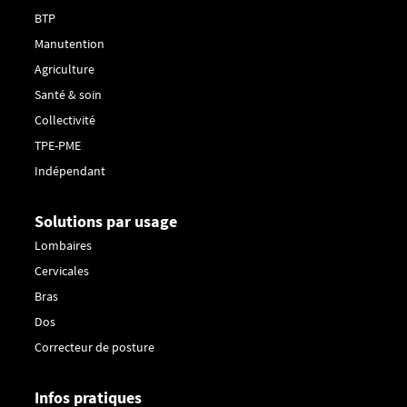
BTP
Manutention
Agriculture
Santé & soin
Collectivité
TPE-PME
Indépendant
Solutions par usage
Lombaires
Cervicales
Bras
Dos
Correcteur de posture
Infos pratiques