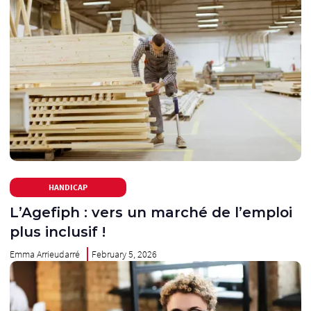
HANDICAP
L’Agefiph : vers un marché de l’emploi
plus inclusif !
Emma Arrieudarré
February 5, 2026