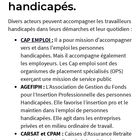
handicapés.
Divers acteurs peuvent accompagner les travailleurs
handicapés dans leurs démarches et leur quotidien :
CAP EMPLOI :
Il a pour mission d'accompagner
vers et dans l'emploi les personnes
handicapées. Mais il accompagne également
les employeurs. Les Cap emploi sont des
organismes de placement spécialisés (OPS)
exerçant une mission de service public
AGEFIPH :
L’Association de Gestion du Fonds
pour l’Insertion Professionnelle des personnes
Handicapées. Elle favorise l’insertion pro et le
maintien dans l’emploi de personnes
handicapées. Elle agit dans les entreprises
privées et en milieu ordinaire de travail.
CARSAT et CPAM :
Caisses d’Assurance Retraite