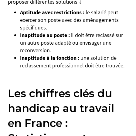
proposer différentes solutions ⤵️
Aptitude avec restrictions :
le salarié peut
exercer son poste avec des aménagements
spécifiques.
Inaptitude au poste :
il doit être reclassé sur
un autre poste adapté ou envisager une
reconversion.
Inaptitude à la fonction :
une solution de
reclassement professionnel doit être trouvée.
Les chiffres clés du
handicap au travail
en France :