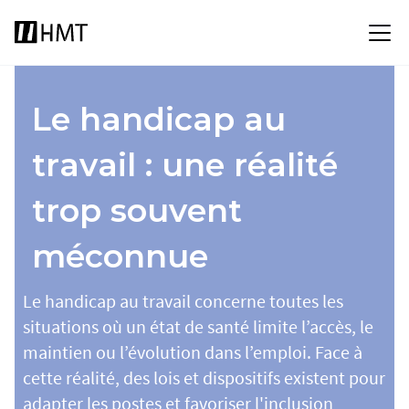
Le handicap au
travail : une réalité
trop souvent
méconnue
Le handicap au travail concerne toutes les
situations où un état de santé limite l’accès, le
maintien ou l’évolution dans l’emploi. Face à
cette réalité, des lois et dispositifs existent pour
adapter les postes et favoriser l'inclusion