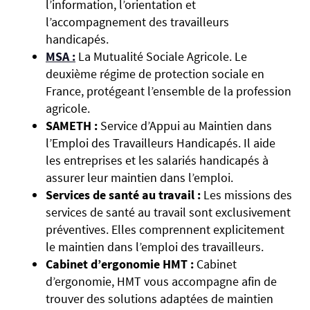
l’information, l’orientation et
l’accompagnement des travailleurs
handicapés.
MSA :
La Mutualité Sociale Agricole. Le
deuxième régime de protection sociale en
France, protégeant l’ensemble de la profession
agricole.
SAMETH :
Service d’Appui au Maintien dans
l’Emploi des Travailleurs Handicapés. Il aide
les entreprises et les salariés handicapés à
assurer leur maintien dans l’emploi.
Services de santé au travail :
Les missions des
services de santé au travail sont exclusivement
préventives. Elles comprennent explicitement
le maintien dans l’emploi des travailleurs.
Cabinet d’ergonomie HMT :
Cabinet
d’ergonomie, HMT vous accompagne afin de
trouver des solutions adaptées de maintien