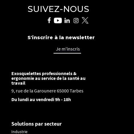
SUIVEZ-NOUS
S'inscrire à la newsletter
Je m'inscris
Exosquelettes professionnels &
ergonomie au service de la santé au
travail
9, rue de la Garounere 65000 Tarbes
Du lundi au vendredi 9h - 18h
Solutions par secteur
Industrie