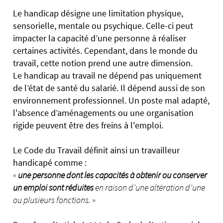
Le handicap désigne une limitation physique,
sensorielle, mentale ou psychique. Celle-ci peut
impacter la capacité d’une personne à réaliser
certaines activités. Cependant, dans le monde du
travail, cette notion prend une autre dimension.
Le handicap au travail ne dépend pas uniquement
de l’état de santé du salarié. Il dépend aussi de son
environnement professionnel. Un poste mal adapté,
l'absence d’aménagements ou une organisation
rigide peuvent être des freins à l'emploi.
Le Code du Travail définit ainsi un travailleur
handicapé comme :
«
une personne dont les capacités à obtenir ou conserver
un emploi sont réduites
en raison d’une altération d’une
ou plusieurs fonctions. »