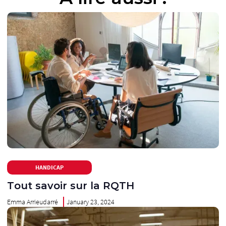
HANDICAP
Tout savoir sur la RQTH
Emma Arrieudarré
January 23, 2024