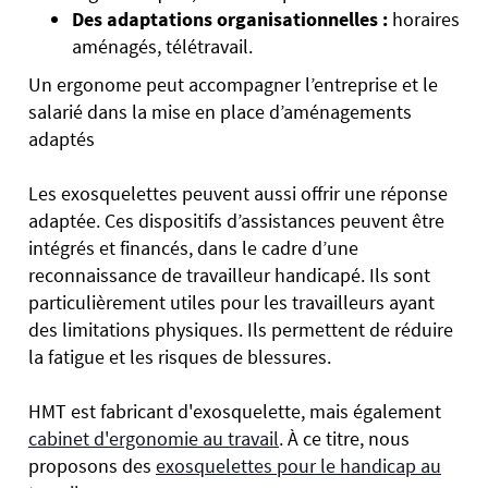
Des adaptations organisationnelles :
horaires
aménagés, télétravail.
Un ergonome peut accompagner l’entreprise et le
salarié dans la mise en place d’aménagements
adaptés
Les exosquelettes peuvent aussi offrir une réponse
adaptée. Ces dispositifs d’assistances peuvent être
intégrés et financés, dans le cadre d’une
reconnaissance de travailleur handicapé. Ils sont
particulièrement utiles pour les travailleurs ayant
des limitations physiques. Ils permettent de réduire
la fatigue et les risques de blessures.
HMT est fabricant d'exosquelette, mais également
cabinet d'ergonomie au travail
. À ce titre, nous
proposons des
exosquelettes pour le handicap au