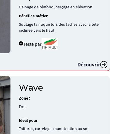
Gainage de plafond, perçage en élévation
Bénéfice métier
Soulage la nuque lors des tâches avec la tête
inclinée vers le haut.
Testé par
Découvrir
Wave
Zone :
Dos
Idéal pour
Toitures, carrelage, manutention au sol