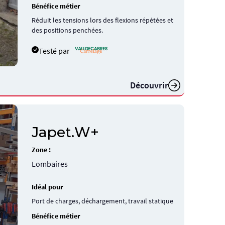
Bénéfice métier
Réduit les tensions lors des flexions répétées et
des positions penchées.
Testé par
Découvrir
Japet.W+
Zone :
Lombaires
Idéal pour
Port de charges, déchargement, travail statique
Bénéfice métier