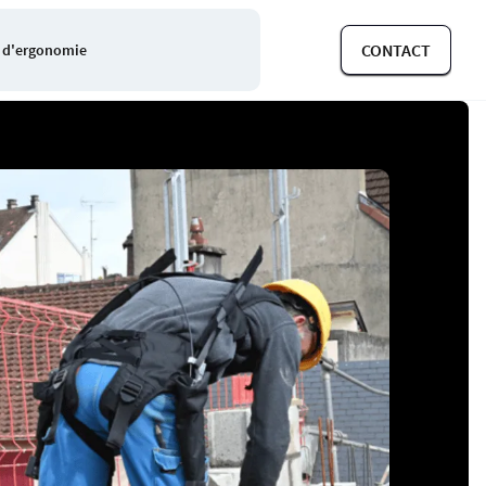
CONTACT
 d'ergonomie