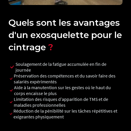
Quels sont les avantages
d'un exosquelette pour le
cintrage
?
Soulagement de la fatigue accumulée en fin de
journée
Préservation des compétences et du savoir faire des
salariés expérimentés
Aide à la manutention sur les gestes où le haut du
corps encaisse le plus
Limitation des risques d’apparition de TMS et de
maladies professionnelles
Réduction de la pénibilité sur les tâches répétitives et
exigeantes physiquement