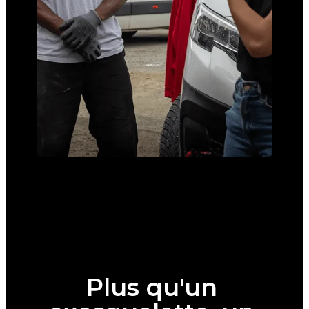
Plus qu'un