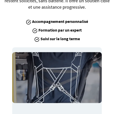
restent sollicités, sans batterie. Il offre un soutien ciblé
et une assistance progressive.
Accompagnement personnalisé
Formation par un expert
Suivi sur le long terme