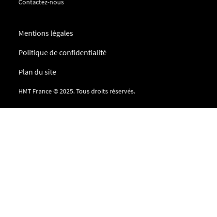
Contactez-nous
Mentions légales
Politique de confidentialité
Plan du site
HMT France © 2025. Tous droits réservés.