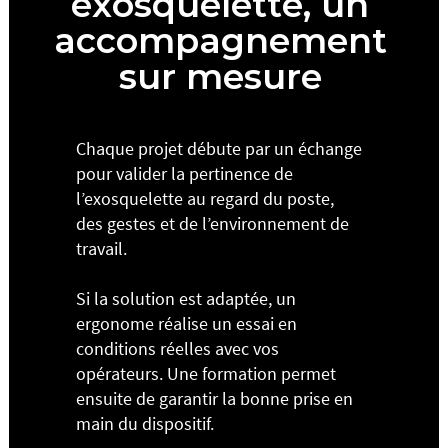
exosquelette, un
accompagnement
sur mesure
Chaque projet débute par un échange
pour valider la pertinence de
l’exosquelette au regard du poste,
des gestes et de l’environnement de
travail.
Si la solution est adaptée, un
ergonome réalise un essai en
conditions réelles avec vos
opérateurs. Une formation permet
ensuite de garantir la bonne prise en
main du dispositif.