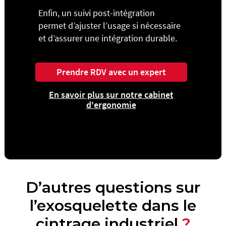
Enfin, un suivi post-intégration
permet d’ajuster l’usage si nécessaire
et d’assurer une intégration durable.
Prendre RDV avec un expert
En savoir plus sur notre cabinet
d'ergonomie
D’autres questions sur
l’exosquelette dans le
cintrage industriel
?