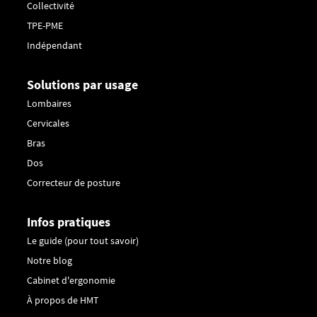
Collectivité
TPE-PME
Indépendant
Solutions par usage
Lombaires
Cervicales
Bras
Dos
Correcteur de posture
Infos pratiques
Le guide (pour tout savoir)
Notre blog
Cabinet d'ergonomie
À propos de HMT