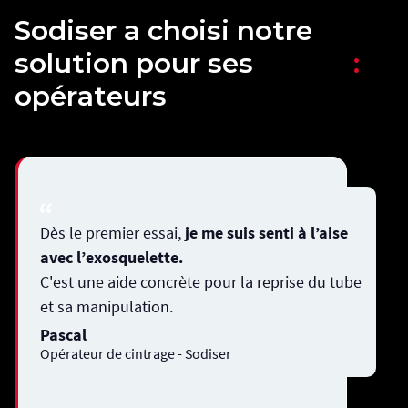
Sodiser a choisi notre
solution pour ses
:
opérateurs
Dès le premier essai,
je me suis senti à l’aise
avec l’exosquelette.
C'est une aide concrète pour la reprise du tube
et sa manipulation.
Pascal
Opérateur de cintrage - Sodiser