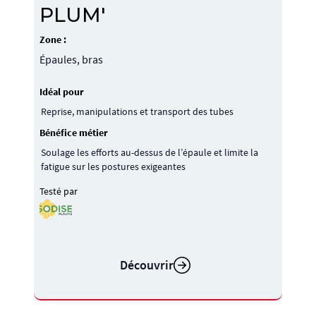
PLUM'
Zone :
Épaules, bras
Idéal pour
Reprise, manipulations et transport des tubes
Bénéfice métier
Soulage les efforts au-dessus de l’épaule et limite la
fatigue sur les postures exigeantes
Testé par
Découvrir