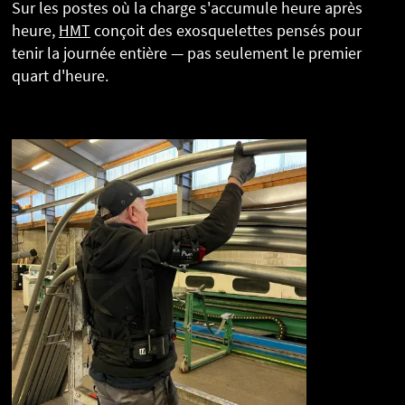
Sur les postes où la charge s'accumule heure après
heure,
HMT
conçoit des exosquelettes pensés pour
tenir la journée entière — pas seulement le premier
quart d'heure.