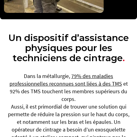
Un dispositif d’assistance
physiques pour les
techniciens de cintrage
.
Dans la métallurgie,
79% des maladies
professionnelles reconnues sont liées à des TMS
et
92% des TMS touchent les membres supérieurs du
corps.
Aussi, il est primordial de trouver une solution qui
permette de réduire la pression sur le haut du corps,
et notamment sur les bras et les épaules. Un
opérateur de cintrage a besoin d’un exosquelette