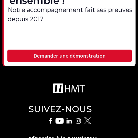
ensemble !
Notre accompagnement fait ses preuves
depuis 2017
Demander une démonstration
SUIVEZ-NOUS