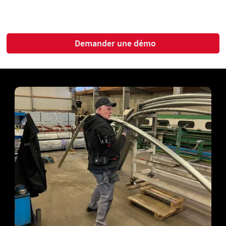
Demander une démo