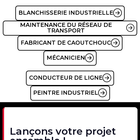
BLANCHISSERIE INDUSTRIELLE
MAINTENANCE DU RÉSEAU DE
TRANSPORT
FABRICANT DE CAOUTCHOUC
MÉCANICIEN
CONDUCTEUR DE LIGNE
PEINTRE INDUSTRIEL
Lançons votre projet