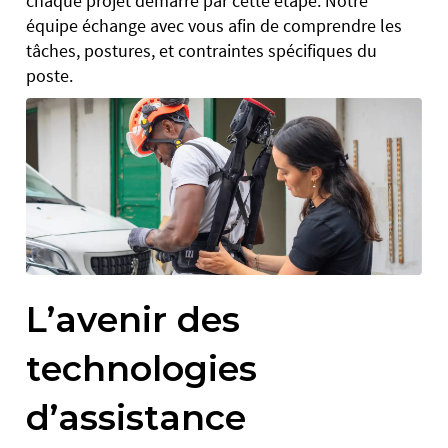
chaque projet démarre par cette étape. Notre
équipe échange avec vous afin de comprendre les
tâches, postures, et contraintes spécifiques du
poste.
L’avenir des
technologies
d’assistance