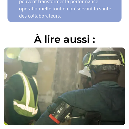
peuvent transformer la performance
opérationnelle tout en préservant la santé
des collaborateurs.
À lire aussi :