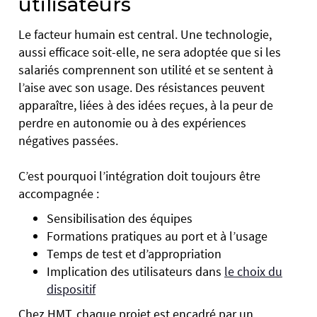
utilisateurs
Le facteur humain est central. Une technologie,
aussi efficace soit-elle, ne sera adoptée que si les
salariés comprennent son utilité et se sentent à
l’aise avec son usage. Des résistances peuvent
apparaître, liées à des idées reçues, à la peur de
perdre en autonomie ou à des expériences
négatives passées.
C’est pourquoi l’intégration doit toujours être
accompagnée :
Sensibilisation des équipes
Formations pratiques au port et à l’usage
Temps de test et d’appropriation
Implication des utilisateurs dans
le choix du
dispositif
Chez HMT, chaque projet est encadré par un