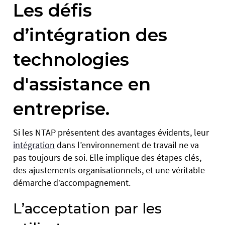
Les défis
d’intégration des
technologies
d'assistance en
entreprise.
Si les NTAP présentent des avantages évidents, leur
intégration
dans l’environnement de travail ne va
pas toujours de soi. Elle implique des étapes clés,
des ajustements organisationnels, et une véritable
démarche d’accompagnement.
L’acceptation par les