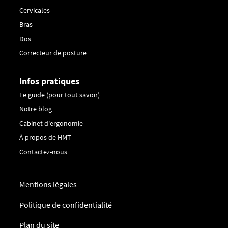
Cervicales
Bras
Dos
Correcteur de posture
Infos pratiques
Le guide (pour tout savoir)
Notre blog
Cabinet d'ergonomie
À propos de HMT
Contactez-nous
Mentions légales
Politique de confidentialité
Plan du site