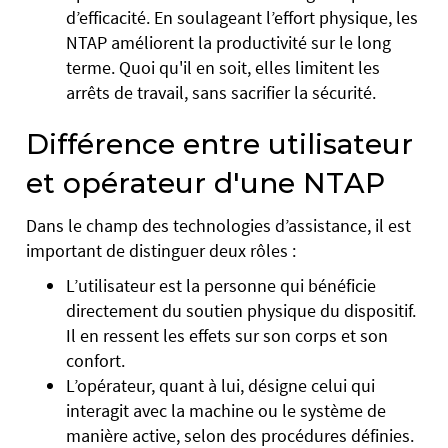
d’efficacité. En soulageant l’effort physique, les
NTAP améliorent la productivité sur le long
terme. Quoi qu'il en soit, elles limitent les
arrêts de travail, sans sacrifier la sécurité.
Différence entre utilisateur
et opérateur d'une NTAP
Dans le champ des technologies d’assistance, il est
important de distinguer deux rôles :
L’utilisateur est la personne qui bénéficie
directement du soutien physique du dispositif.
Il en ressent les effets sur son corps et son
confort.
L’opérateur, quant à lui, désigne celui qui
interagit avec la machine ou le système de
manière active, selon des procédures définies.