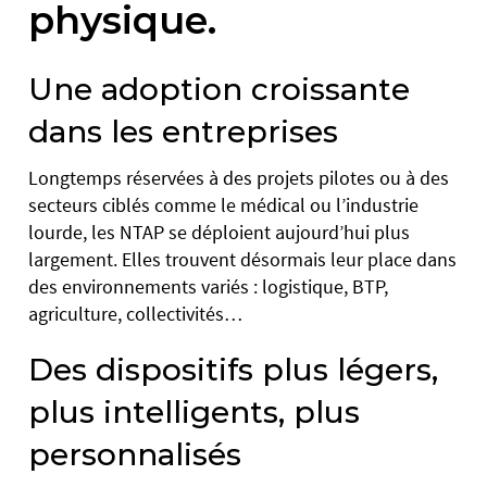
physique.
Une adoption croissante
dans les entreprises
Longtemps réservées à des projets pilotes ou à des
secteurs ciblés comme le médical ou l’industrie
lourde, les NTAP se déploient aujourd’hui plus
largement. Elles trouvent désormais leur place dans
des environnements variés : logistique, BTP,
agriculture, collectivités…
Des dispositifs plus légers,
plus intelligents, plus
personnalisés