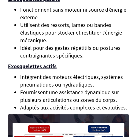
Fonctionnent sans moteur ni source d’énergie
externe.
Utilisent des ressorts, lames ou bandes
élastiques pour stocker et restituer l’énergie
mécanique.
Idéal pour des gestes répétitifs ou postures
contraignantes spécifiques.
Exosquelettes actifs
Intègrent des moteurs électriques, systèmes
pneumatiques ou hydrauliques.
Fournissent une assistance dynamique sur
plusieurs articulations ou zones du corps.
Adaptés aux activités complexes et évolutives.