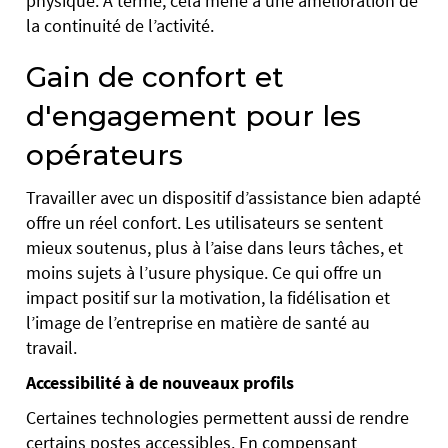
physique. À terme, cela mène à une amélioration de
la continuité de l’activité.
Gain de confort et
d'engagement pour les
opérateurs
Travailler avec un dispositif d’assistance bien adapté
offre un réel confort. Les utilisateurs se sentent
mieux soutenus, plus à l’aise dans leurs tâches, et
moins sujets à l’usure physique. Ce qui offre un
impact positif sur la motivation, la fidélisation et
l’image de l’entreprise en matière de santé au
travail.
Accessibilité à de nouveaux profils
Certaines technologies permettent aussi de rendre
certains postes accessibles. En compensant