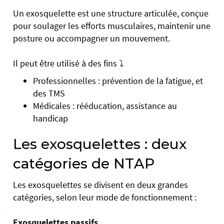
Un exosquelette est une structure articulée, conçue
pour soulager les efforts musculaires, maintenir une
posture ou accompagner un mouvement.
Il peut être utilisé à des fins ⤵️
Professionnelles : prévention de la fatigue, et
des TMS
Médicales : rééducation, assistance au
handicap
Les exosquelettes : deux
catégories de NTAP
Les exosquelettes se divisent en deux grandes
catégories, selon leur mode de fonctionnement :
Exosquelettes passifs