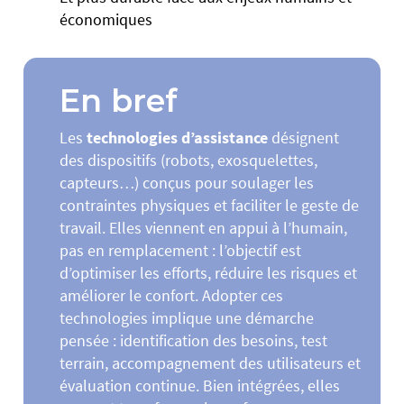
économiques
En bref
Les
technologies d’assistance
désignent
des dispositifs (robots, exosquelettes,
capteurs…) conçus pour soulager les
contraintes physiques et faciliter le geste de
travail. Elles viennent en appui à l’humain,
pas en remplacement : l’objectif est
d’optimiser les efforts, réduire les risques et
améliorer le confort. Adopter ces
technologies implique une démarche
pensée : identification des besoins, test
terrain, accompagnement des utilisateurs et
évaluation continue. Bien intégrées, elles