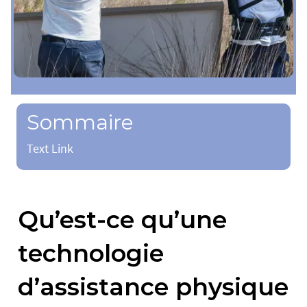
Sommaire
Text Link
Qu’est-ce qu’une
technologie
d’assistance physique