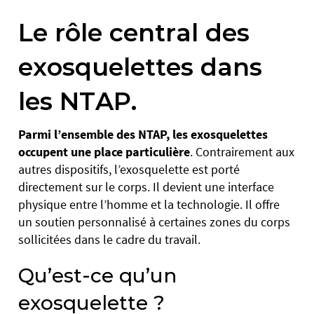
Le rôle central des
exosquelettes dans
les NTAP.
Parmi l’ensemble
des NTAP, les exosquelettes
occupent une place particulière
. Contrairement aux
autres dispositifs, l’exosquelette est porté
directement sur le corps. Il devient une interface
physique entre l’homme et la technologie. Il offre
un soutien personnalisé à certaines zones du corps
sollicitées dans le cadre du travail.
Qu’est-ce qu’un
exosquelette ?