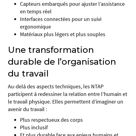
Capteurs embarqués pour ajuster l’assistance
en temps réel
Interfaces connectées pour un suivi
ergonomique
Matériaux plus légers et plus souples
Une transformation
durable de l’organisation
du travail
Au-delà des aspects techniques, les NTAP
participent à redessiner la relation entre l’humain et
le travail physique. Elles permettent d’imaginer un
avenir du travail :
Plus respectueux des corps
Plus inclusif
Et plus durable face aux enjeux humains et