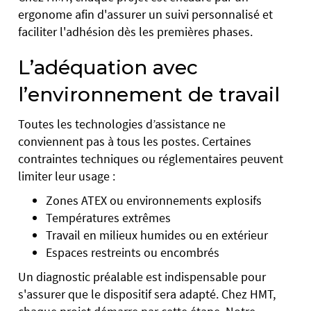
ergonome afin d'assurer un suivi personnalisé et
faciliter l'adhésion dès les premières phases.
L’adéquation avec
l’environnement de travail
Toutes les technologies d’assistance ne
conviennent pas à tous les postes. Certaines
contraintes techniques ou réglementaires peuvent
limiter leur usage :
Zones ATEX ou environnements explosifs
Températures extrêmes
Travail en milieux humides ou en extérieur
Espaces restreints ou encombrés
Un diagnostic préalable est indispensable pour
s'assurer que le dispositif sera adapté. Chez HMT,