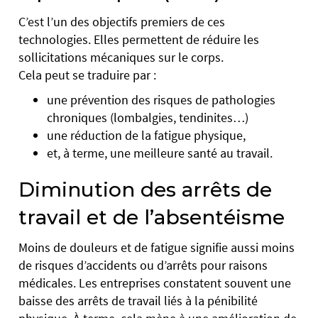
C’est l’un des objectifs premiers de ces
technologies. Elles permettent de réduire les
sollicitations mécaniques sur le corps.
Cela peut se traduire par :
une prévention des risques de pathologies
chroniques (lombalgies, tendinites…)
une réduction de la fatigue physique,
et, à terme, une meilleure santé au travail.
Diminution des arrêts de
travail et de l’absentéisme
Moins de douleurs et de fatigue signifie aussi moins
de risques d’accidents ou d’arrêts pour raisons
médicales. Les entreprises constatent souvent une
baisse des arrêts de travail liés à la pénibilité