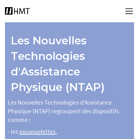
Les Nouvelles
Technologies
d'Assistance
Physique (NTAP)
Les Nouvelles Technologies d’Assistance
Physique (NTAP) regroupent des dispositifs
comme :
- les
exosquelettes
,