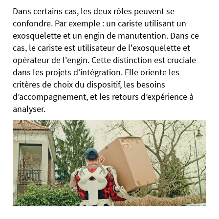
Dans certains cas, les deux rôles peuvent se
confondre. Par exemple : un cariste utilisant un
exosquelette et un engin de manutention. Dans ce
cas, le cariste est utilisateur de l'exosquelette et
opérateur de l'engin. Cette distinction est cruciale
dans les projets d’intégration. Elle oriente les
critères de choix du dispositif, les besoins
d’accompagnement, et les retours d’expérience à
analyser.