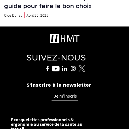
guide pour faire le bon choix
Cloé Buffat
April 25, 2025
SUIVEZ-NOUS
S'inscrire à la newsletter
Je m'inscris
Exosquelettes professionnels &
ergonomie au service de la santé au
travail