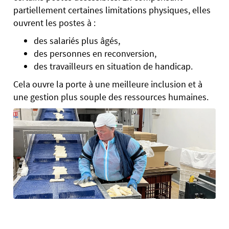
partiellement certaines limitations physiques, elles
ouvrent les postes à :
des salariés plus âgés,
des personnes en reconversion,
des travailleurs en situation de handicap.
Cela ouvre la porte à une meilleure inclusion et à
une gestion plus souple des ressources humaines.