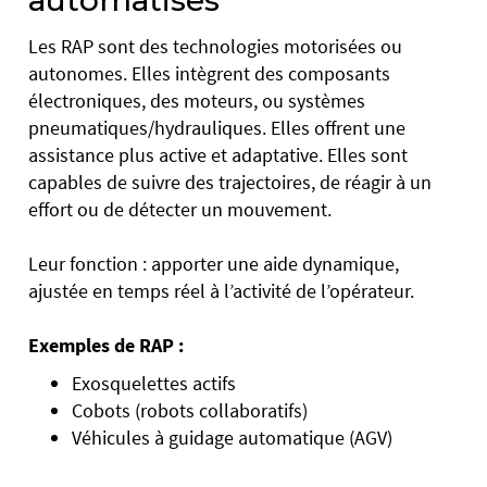
automatisés
Les RAP sont des technologies motorisées ou
autonomes. Elles intègrent des composants
électroniques, des moteurs, ou systèmes
pneumatiques/hydrauliques. Elles offrent une
assistance plus active et adaptative. Elles sont
capables de suivre des trajectoires, de réagir à un
effort ou de détecter un mouvement.
Leur fonction : apporter une aide dynamique,
ajustée en temps réel à l’activité de l’opérateur.
Exemples de RAP :
Exosquelettes actifs
Cobots (robots collaboratifs)
Véhicules à guidage automatique (AGV)