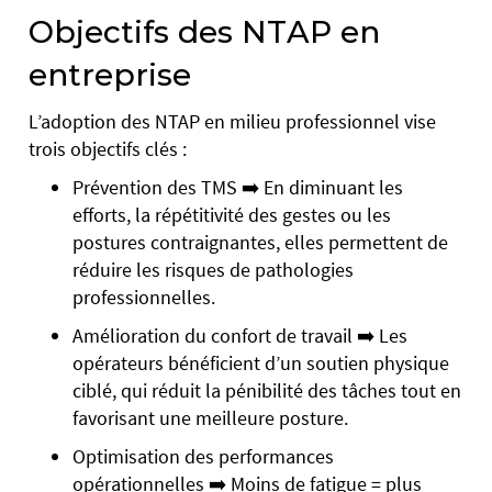
Objectifs des NTAP en
entreprise
L’adoption des NTAP en milieu professionnel vise
trois objectifs clés :
Prévention des TMS ➡️ En diminuant les
efforts, la répétitivité des gestes ou les
postures contraignantes, elles permettent de
réduire les risques de pathologies
professionnelles.
Amélioration du confort de travail ➡️ Les
opérateurs bénéficient d’un soutien physique
ciblé, qui réduit la pénibilité des tâches tout en
favorisant une meilleure posture.
Optimisation des performances
opérationnelles ➡️ Moins de fatigue = plus