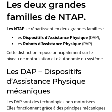
Les deux grandes
familles de NTAP.
Les NTAP
se répartissent en deux grandes familles :
les
Dispositifs d’Assistance Physique
(DAP),
les
Robots d’Assistance Physique
(RAP).
Cette distinction repose principalement sur le
niveau de motorisation et d’autonomie du système.
Les DAP – Dispositifs
d’Assistance Physique
mécaniques
Les DAP sont des technologies non motorisées.
Elles fonctionnent grâce à des principes mécaniques