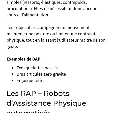
simples (ressorts, élastiques, contrepoids,
articulations). Elles ne nécessitent donc aucune
source d’alimentation.
Leur objectif : accompagner un mouvement,
maintenir une posture ou limiter une contrainte
physique, tout en laissant l’utilisateur maître de son
geste.
Exemples de DAP :
Exosquelettes passifs
Bras articulés zéro gravité
Ergosquelettes
Les RAP – Robots
d’Assistance Physique