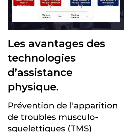
Les avantages des
technologies
d’assistance
physique.
Prévention de l'apparition
de troubles musculo-
squelettiques (TMS)