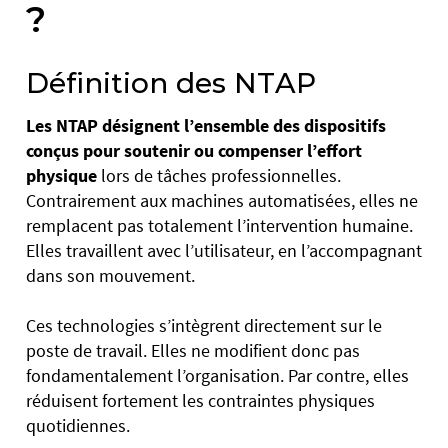
?
Définition des NTAP
Les NTAP
désignent l’ensemble des dispositifs
conçus pour soutenir ou compenser l’effort
physique
lors de tâches professionnelles.
Contrairement aux machines automatisées, elles ne
remplacent pas totalement l’intervention humaine.
Elles travaillent avec l’utilisateur, en l’accompagnant
dans son mouvement.
Ces technologies s’intègrent directement sur le
poste de travail. Elles ne modifient donc pas
fondamentalement l’organisation. Par contre, elles
réduisent fortement les contraintes physiques
quotidiennes.