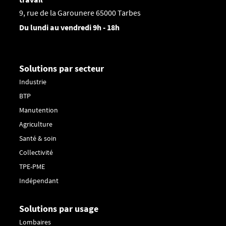
9, rue de la Garounere 65000 Tarbes
Du lundi au vendredi 9h - 18h
Solutions par secteur
Industrie
BTP
Manutention
Agriculture
Santé & soin
Collectivité
TPE-PME
Indépendant
Solutions par usage
Lombaires