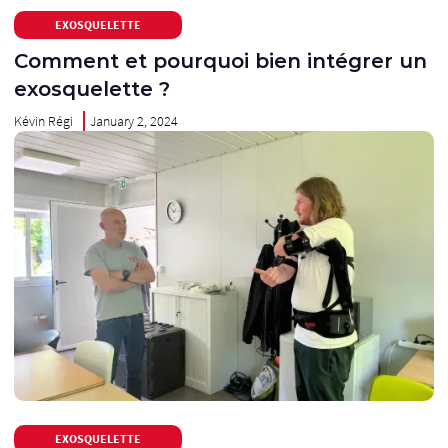
EXOSQUELETTE
Comment et pourquoi bien intégrer un
exosquelette ?
Kévin Régi
January 2, 2024
EXOSQUELETTE